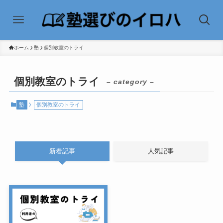
ホーム
塾
個別教室のトライ
個別教室のトライ
– category –
塾
個別教室のトライ
新着記事
人気記事