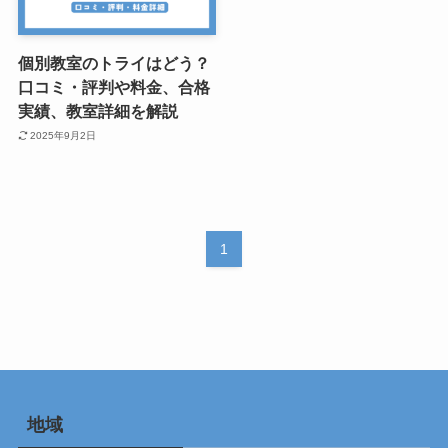
個別教室のトライはどう？
口コミ・評判や料金、合格
実績、教室詳細を解説
2025年9月2日
1
地域