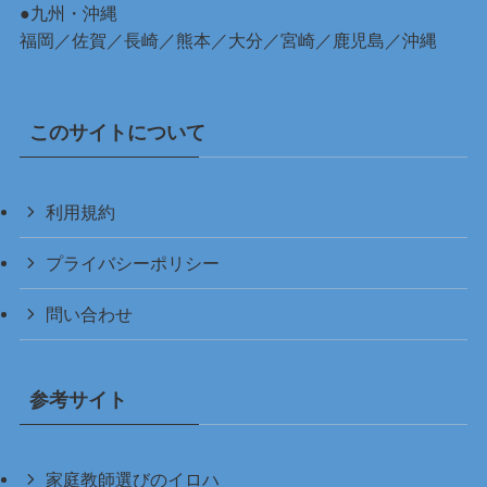
●九州・沖縄
福岡
／
佐賀
／
長崎
／
熊本
／
大分
／
宮崎
／
鹿児島
／
沖縄
このサイトについて
利用規約
プライバシーポリシー
問い合わせ
参考サイト
家庭教師選びのイロハ