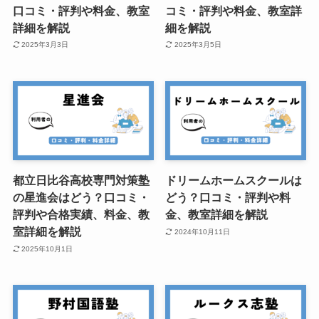
口コミ・評判や料金、教室
コミ・評判や料金、教室詳
詳細を解説
細を解説
2025年3月3日
2025年3月5日
都立日比谷高校専門対策塾
ドリームホームスクールは
の星進会はどう？口コミ・
どう？口コミ・評判や料
評判や合格実績、料金、教
金、教室詳細を解説
室詳細を解説
2024年10月11日
2025年10月1日