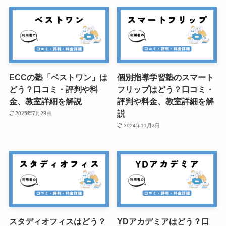
ECCの塾「ベストワン」は
個別指導学習塾のスマート
どう？口コミ・評判や料
フリップはどう？口コミ・
金、教室詳細を解説
評判や料金、教室詳細を解
説
2025年7月28日
2024年11月3日
スタディオフィスはどう？
YDアカデミアはどう？口