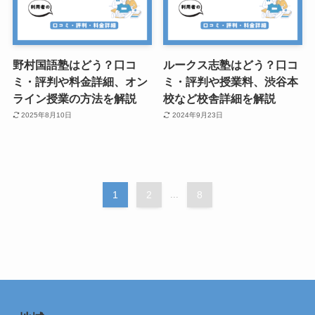
野村国語塾はどう？口コ
ルークス志塾はどう？口コ
ミ・評判や料金詳細、オン
ミ・評判や授業料、渋谷本
ライン授業の方法を解説
校など校舎詳細を解説
2025年8月10日
2024年9月23日
1
2
...
8