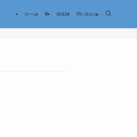
ホーム
塾
地域別
問い合わせ