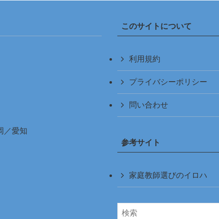
このサイトについて
利用規約
プライバシーポリシー
問い合わせ
岡
／
愛知
参考サイト
家庭教師選びのイロハ