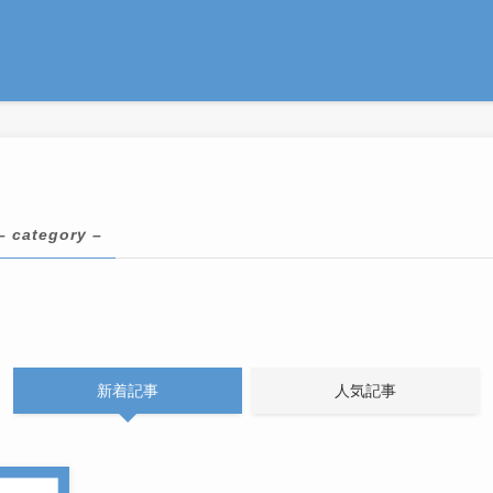
– category –
新着記事
人気記事