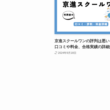
京進スクールワンの評判は悪い
口コミや料金、合格実績の詳細
2024年9月18日