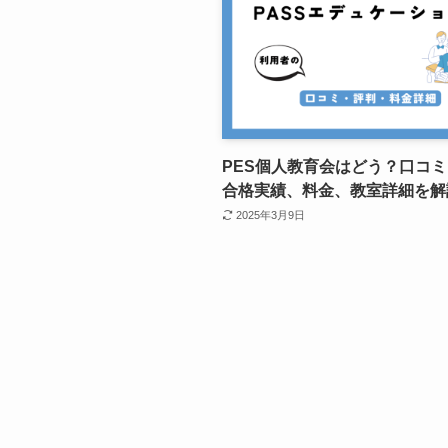
PES個人教育会はどう？口コ
合格実績、料金、教室詳細を解
2025年3月9日