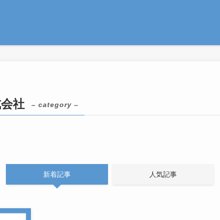
式会社
– category –
新着記事
人気記事