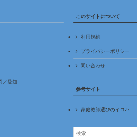
このサイトについて
利用規約
プライバシーポリシー
問い合わせ
岡
／
愛知
参考サイト
家庭教師選びのイロハ