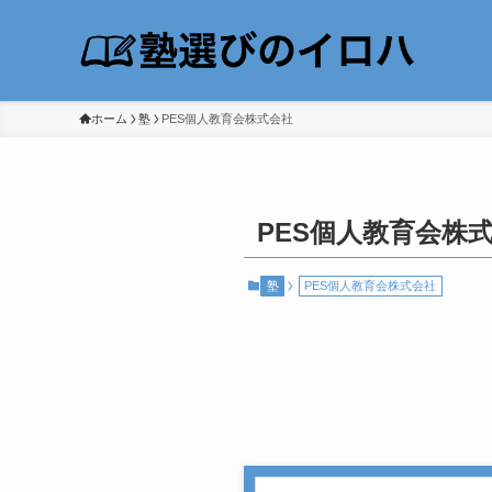
ホーム
塾
PES個人教育会株式会社
PES個人教育会株
塾
PES個人教育会株式会社