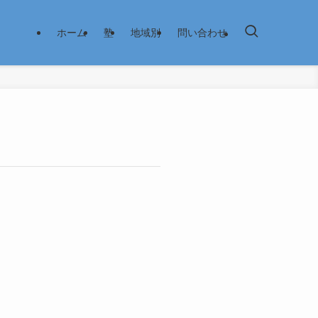
ホーム
塾
地域別
問い合わせ