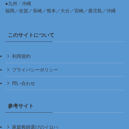
●九州・沖縄
福岡
／
佐賀
／
長崎
／
熊本
／
大分
／
宮崎
／
鹿児島
／
沖縄
このサイトについて
利用規約
プライバシーポリシー
問い合わせ
参考サイト
家庭教師選びのイロハ