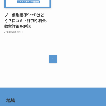
プロ個別指導SeeDはど
う？口コミ・評判や料金、
教室詳細を解説
2025年3月6日
1
地域