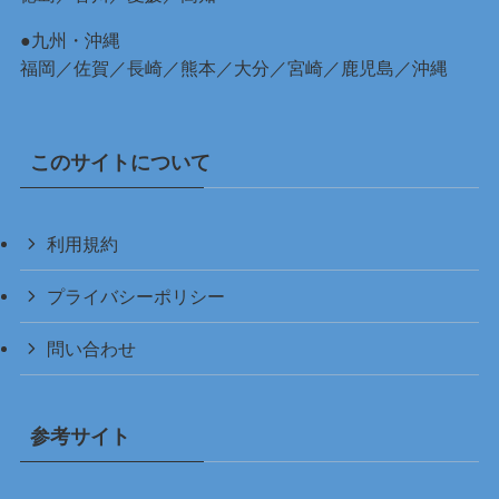
●九州・沖縄
福岡
／
佐賀
／
長崎
／
熊本
／
大分
／
宮崎
／
鹿児島
／
沖縄
このサイトについて
利用規約
プライバシーポリシー
問い合わせ
参考サイト