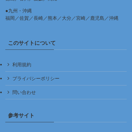
●九州・沖縄
福岡
／
佐賀
／
長崎
／
熊本
／
大分
／
宮崎
／
鹿児島
／
沖縄
このサイトについて
利用規約
プライバシーポリシー
問い合わせ
参考サイト