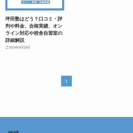
坪田塾はどう？口コミ・評
判や料金、合格実績、オン
ライン対応や校舎自習室の
詳細解説
2024年9月18日
1