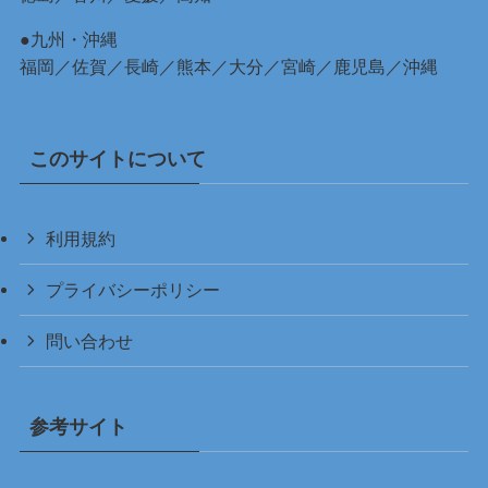
●九州・沖縄
福岡
／
佐賀
／
長崎
／
熊本
／
大分
／
宮崎
／
鹿児島
／
沖縄
このサイトについて
利用規約
プライバシーポリシー
問い合わせ
参考サイト