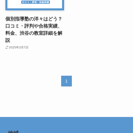
個別指導塾の洋々はどう？
口コミ・評判や合格実績、
料金、渋谷の教室詳細を解
説
2025年3月7日
1