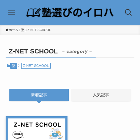
ホーム
塾
Z-NET SCHOOL
Z-NET SCHOOL
– category –
塾
Z-NET SCHOOL
新着記事
人気記事