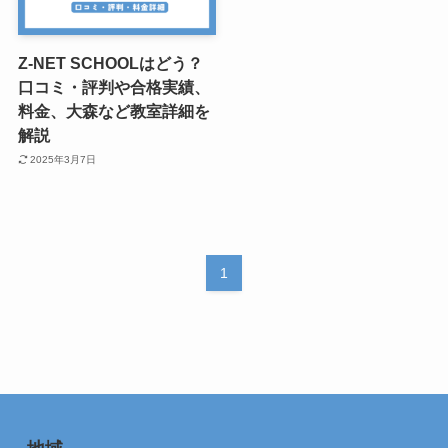
Z-NET SCHOOLはどう？
口コミ・評判や合格実績、
料金、大森など教室詳細を
解説
2025年3月7日
1