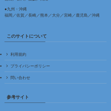
●九州・沖縄
福岡
／
佐賀
／
長崎
／
熊本
／
大分
／
宮崎
／
鹿児島
／
沖縄
このサイトについて
利用規約
プライバシーポリシー
問い合わせ
参考サイト