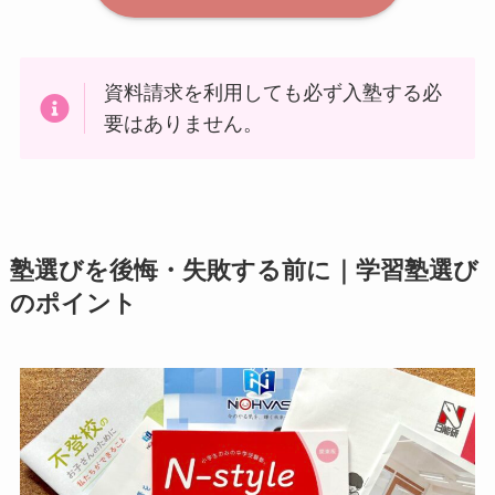
資料請求を利用しても必ず入塾する必
要はありません。
塾選びを後悔・失敗する前に｜学習塾選び
のポイント