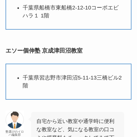
千葉県船橋市東船橋2-12-10コーポエビ
ハラ１ 1階
エソー個伸塾 京成津田沼教室
千葉県習志野市津田沼5-11-13三橋ビル2
階
自宅から近い教室や通学時に便利
な教室など、気になる教室の口コ
塾選びのイロ
ハ編集部