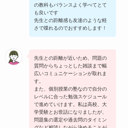
の教科もバランスよく学べてとて
も良いです
先生との距離感も友達のような軽
さで喋れるのでおすすめします！
先生との距離が近いため、問題の
質問からちょっとした雑談まで幅
広いコミュニケーションが取れま
す。
また、個別授業の塾なので自分の
レベルに合った勉強スケジュール
で進めていけます。私は高校、大
学受験とお世話になりましたが、
問題集の選定や過去問のタイミン
グなど相談しながら決めることが