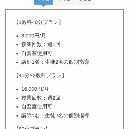
【1教科40分プラン】
8,000円/月
授業回数：週1回
自習室使用可
講師1名：生徒2名の個別指導
【40分×2教科プラン】
16,000円/月
授業回数：週2回
自習室使用可
講師1名：生徒2名の個別指導
【80分プラン】