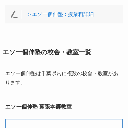
＞エソー個伸塾：授業料詳細
エソー個伸塾の校舎・教室一覧
エソー個伸塾は千葉県内に複数の校舎・教室があ
ります。
エソー個伸塾 幕張本郷教室