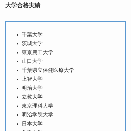
大学合格実績
千葉大学
茨城大学
東京農工大学
山口大学
千葉県立保健医療大学
上智大学
明治大学
立教大学
東京理科大学
明治学院大学
日本大学