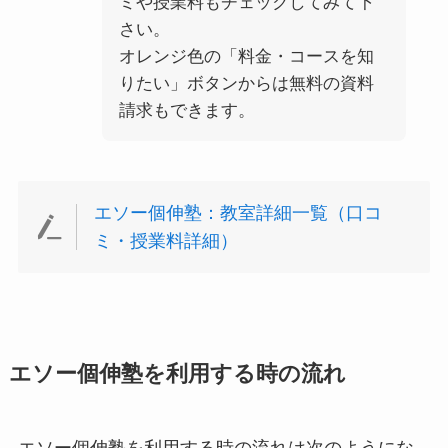
ミや授業料もチェックしてみて下
さい。
オレンジ色の「料金・コースを知
りたい」ボタンからは無料の資料
請求もできます。
エソー個伸塾：教室詳細一覧（口コ
ミ・授業料詳細）
エソー個伸塾を利用する時の流れ
エソー個伸塾を利用する時の流れは次のようにな