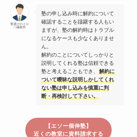
塾の申し込み時に解約について
確認することを躊躇する人もい
塾選びのイロ
ハ編集部
ますが、塾の解約時はトラブル
になるケースも少なくありませ
ん。
解約のことについてしっかりと
説明してくれる塾は信頼できる
塾と考えることもでき、
解約に
ついて曖昧な説明しかしてくれ
ない塾は申し込みを慎重に判
断・再検討して下さい。
【エソー個伸塾】
近くの教室に資料請求する