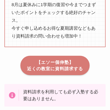
8月は夏休みに1学期の復習や今までつまず
いたポイントをチェックする絶好のチャン
ス。
今すぐ申し込めるお得な夏期講習などもあ
り資料請求の問い合わせも増加中！
【エソー個伸塾】
近くの教室に資料請求する
資料請求を利用しても必ず入塾する必
要はありません。