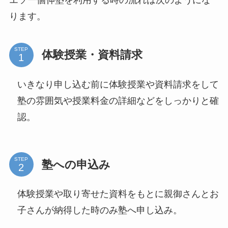
ります。
STEP
体験授業・資料請求
いきなり申し込む前に体験授業や資料請求をして
塾の雰囲気や授業料金の詳細などをしっかりと確
認。
STEP
塾への申込み
体験授業や取り寄せた資料をもとに親御さんとお
子さんが納得した時のみ塾へ申し込み。