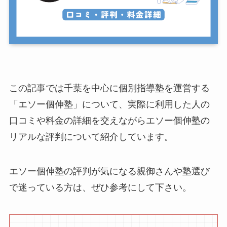
この記事では千葉を中心に個別指導塾を運営する
「エソー個伸塾」について、実際に利用した人の
口コミや料金の詳細を交えながらエソー個伸塾の
リアルな評判について紹介しています。
エソー個伸塾の評判が気になる親御さんや塾選び
で迷っている方は、ぜひ参考にして下さい。