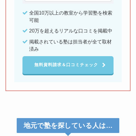
全国10万以上の教室から学習塾を検索
可能
20万を超えるリアルな口コミを掲載中
掲載されている塾は担当者が全て取材
済み
無料資料請求＆口コミチェック
地元で塾を探している人は…