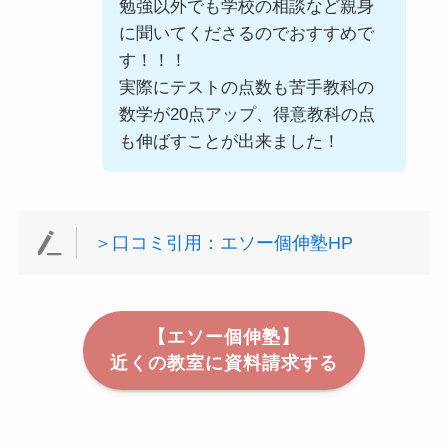
勉強以外でも学校の相談など親身
に聞いてくださるのでおすすめで
す！！！
実際にテストの点数も苦手教科の
数学が20点アップ、得意教科の点
も伸ばすことが出来ました！
＞口コミ引用：エソー個伸塾HP
【エソー個伸塾】
近くの教室に資料請求する