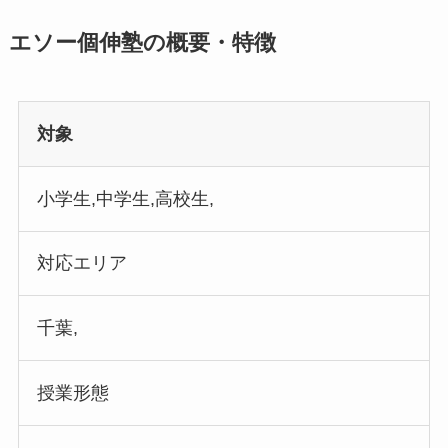
エソー個伸塾の概要・特徴
対象
小学生,中学生,高校生,
対応エリア
千葉,
授業形態