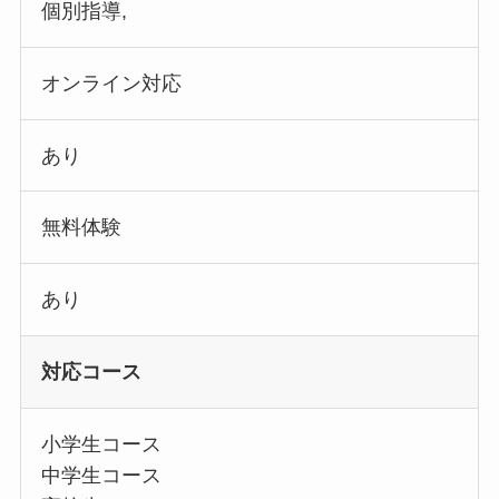
個別指導,
オンライン対応
あり
無料体験
あり
対応コース
小学生コース
中学生コース