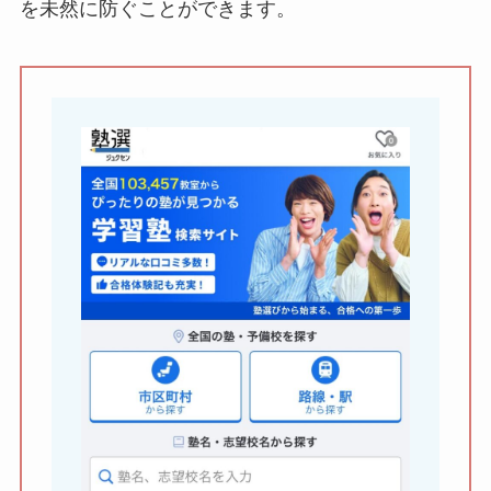
を未然に防ぐことができます。