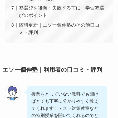
塾選びを後悔・失敗する前に｜学習塾選
びのポイント
随時更新｜エソー個伸塾のその他口コ
ミ・評判
エソー個伸塾｜利用者の口コミ・評判
授業をとっていない教科でも聞け
ばとても丁寧に分かりやすく教え
てくれます！テスト対策教室など
の特別授業を開いてくれるのでど