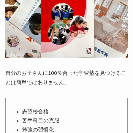
自分のお子さんに100％合った学習塾を見つけるこ
とは簡単ではありません。
志望校合格
苦手科目の克服
勉強の習慣化