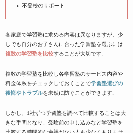
不登校のサポート
各家庭で学習塾に求める内容は異なりますが、少
しでも自分のお子さんに合った学習塾を選ぶには
複数の学習塾を比較
することが大切です。
複数の学習塾を比較し各学習塾のサービス内容や
料金体系をチェックしておくことで
学習塾選びの
後悔やトラブル
を未然に防ぐことができます。
しかし、1社ずつ学習塾を調べて比較することは大
きな手間となり、受験前の申し込みなど学習塾を
比較する時間的な余裕がない人も少なくありませ