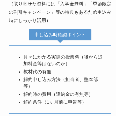
（取り寄せた資料には「入学金無料」「季節限定
の割引キャンペーン」等の特典もあるため申込み
時にしっかり活用）
申し込み時確認ポイント
月々にかかる実際の授業料（後から追
加料金等はないのか）
教材代の有無
解約申し込み方法（担当者、塾本部
等）
解約時の費用（違約金の有無等）
解約条件（1ヶ月前に申告等）