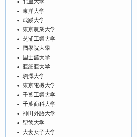
北里大学
東洋大学
成蹊大学
東京農業大学
芝浦工業大学
國學院大學
国士舘大学
亜細亜大学
駒澤大学
東京電機大学
千葉工業大学
千葉商科大学
神田外語大学
聖徳大学
大妻女子大学