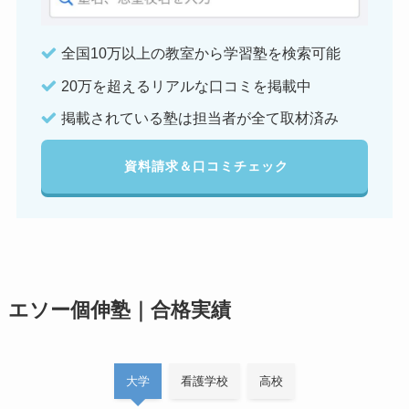
全国10万以上の教室から学習塾を検索可能
20万を超えるリアルな口コミを掲載中
掲載されている塾は担当者が全て取材済み
資料請求＆口コミチェック
エソー個伸塾｜合格実績
大学
看護学校
高校