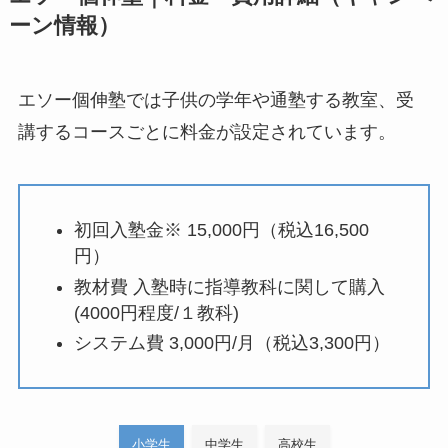
ーン情報）
エソー個伸塾では子供の学年や通塾する教室、受
講するコースごとに料金が設定されています。
初回入塾金※ 15,000円（税込16,500
円）
教材費 入塾時に指導教科に関して購入
(4000円程度/１教科)
システム費 3,000円/月（税込3,300円）
小学生
中学生
高校生