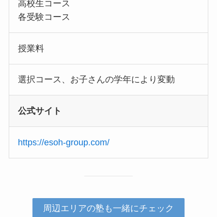
高校生コース
各受験コース
授業料
選択コース、お子さんの学年により変動
公式サイト
https://esoh-group.com/
周辺エリアの塾も一緒にチェック