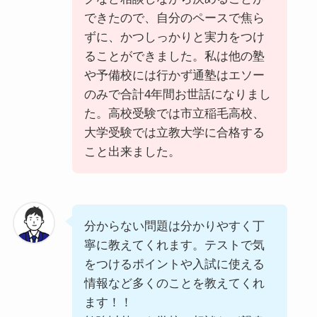
できたので、自分のペースで焦ら
ずに、かつしっかりと実力をつけ
ることができました。私は他の塾
や予備校には行かず通塾はエソー
のみで合計4年間お世話になりまし
た。高校受験では市立稲毛高校、
大学受験では立教大学に合格する
こと出来ました。
分からない問題は分かりやすく丁
寧に教えてくれます。テストで気
をつけるポイントや入試に使える
情報など多くのことを教えてくれ
ます！！