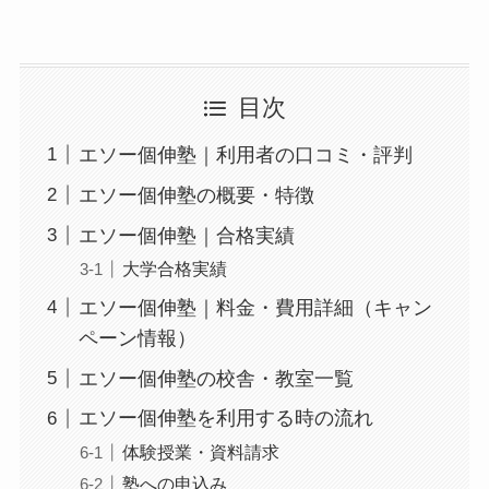
目次
エソー個伸塾｜利用者の口コミ・評判
エソー個伸塾の概要・特徴
エソー個伸塾｜合格実績
大学合格実績
エソー個伸塾｜料金・費用詳細（キャン
ペーン情報）
エソー個伸塾の校舎・教室一覧
エソー個伸塾を利用する時の流れ
体験授業・資料請求
塾への申込み