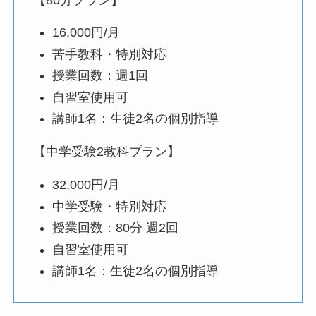
16,000円/月
苦手教科・特別対応
授業回数：週1回
自習室使用可
講師1名：生徒2名の個別指導
【中学受験2教科プラン】
32,000円/月
中学受験・特別対応
授業回数：80分 週2回
自習室使用可
講師1名：生徒2名の個別指導