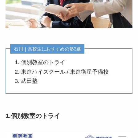
石川｜高校生におすすめの塾3選
個別教室のトライ
東進ハイスクール / 東進衛星予備校
武田塾
1.個別教室のトライ