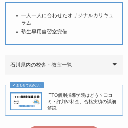
一人一人に合わせたオリジナルカリキュ
ラム
塾生専用自習室完備
石川県内の校舎・教室一覧
あわせて読みたい
ITTO個別指導学院はどう？口コ
ミ・評判や料金、合格実績の詳細
解説