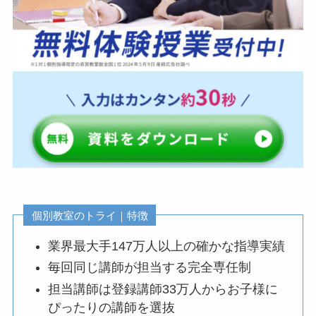
個別教室のトライ｜特徴
業界最大手147万人以上の確かな指導実績
毎回同じ講師が担当する完全専任制
担当講師は登録講師33万人からお子様に
ぴったりの講師を選抜