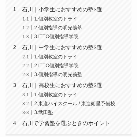
石川｜小学生におすすめの塾3選
1.個別教室のトライ
2.個別指導の明光義塾
3.ITTO個別指導学院
石川｜中学生におすすめの塾3選
1.個別教室のトライ
2.ITTO個別指導学院
3.個別指導の明光義塾
石川｜高校生におすすめの塾3選
1.個別教室のトライ
2.東進ハイスクール / 東進衛星予備校
3.武田塾
石川で学習塾を選ぶときのポイント