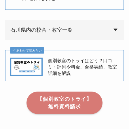
石川県内の校舎・教室一覧
あわせて読みたい
個別教室のトライはどう？口コ
ミ・評判や料金、合格実績、教室
詳細を解説
【個別教室のトライ】
無料資料請求