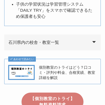
子供の学習状況は学習管理システム
「DAILY TRY」をスマホで確認できるた
め保護者も安心
石川県内の校舎・教室一覧
あわせて読みたい
個別教室のトライはどう？口コ
ミ・評判や料金、合格実績、教室
詳細を解説
【個別教室のトライ】
無料資料請求