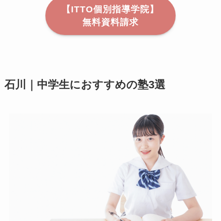
【ITTO個別指導学院】
無料資料請求
石川｜中学生におすすめの塾3選