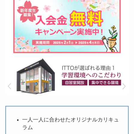
一人一人に合わせたオリジナルカリキュ
ラム