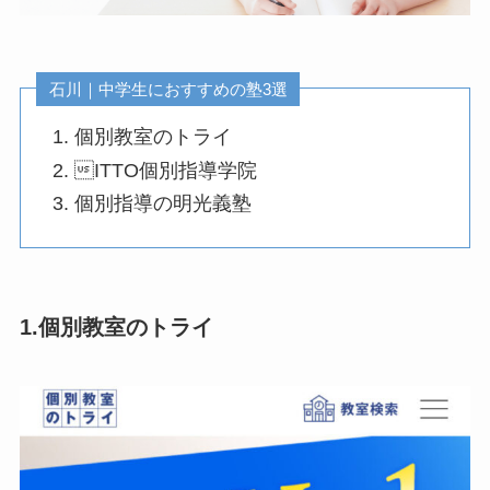
石川｜中学生におすすめの塾3選
個別教室のトライ
ITTO個別指導学院
個別指導の明光義塾
1.個別教室のトライ