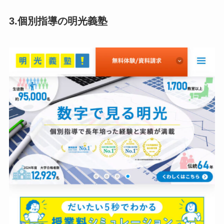
3.個別指導の明光義塾