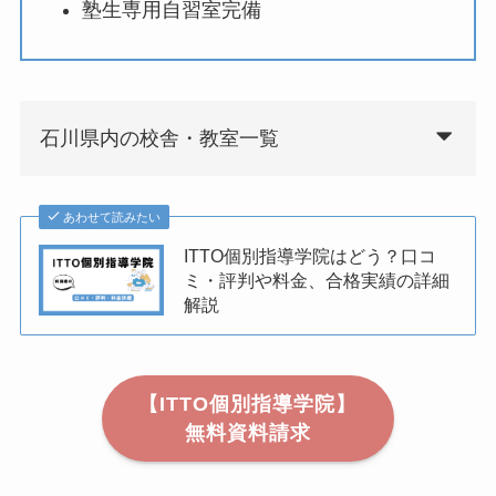
塾生専用自習室完備
石川県内の校舎・教室一覧
あわせて読みたい
ITTO個別指導学院はどう？口コ
ミ・評判や料金、合格実績の詳細
解説
【ITTO個別指導学院】
無料資料請求