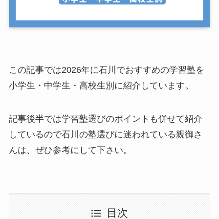
この記事では2026年に石川でおすすめの学習塾を
小学生・中学生・高校生別に紹介しています。
記事後半では学習塾選びのポイントも併せて紹介
しているので石川の塾選びに迷われている親御さ
んは、ぜひ参考にして下さい。
目次