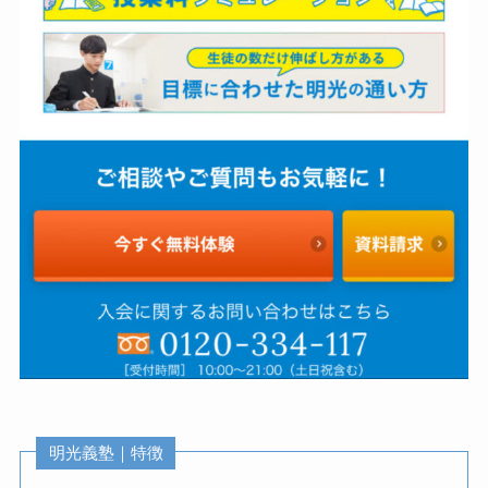
明光義塾｜特徴