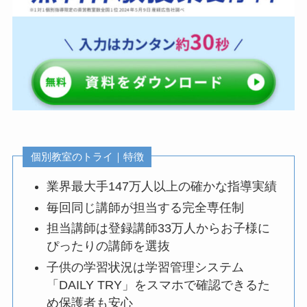
個別教室のトライ｜特徴
業界最大手147万人以上の確かな指導実績
毎回同じ講師が担当する完全専任制
担当講師は登録講師33万人からお子様に
ぴったりの講師を選抜
子供の学習状況は学習管理システム
「DAILY TRY」をスマホで確認できるた
め保護者も安心