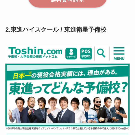
2.東進ハイスクール / 東進衛星予備校