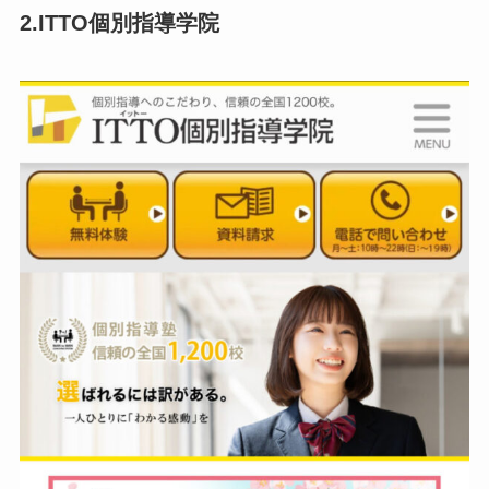
2.ITTO個別指導学院