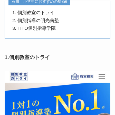
石川｜小学生におすすめの塾3選
個別教室のトライ
個別指導の明光義塾
ITTO個別指導学院
1.個別教室のトライ