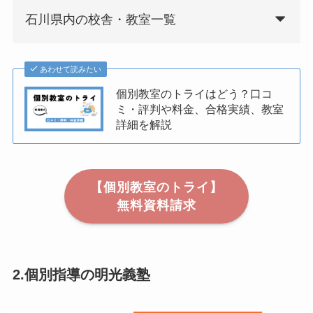
石川県内の校舎・教室一覧
あわせて読みたい
個別教室のトライはどう？口コ
ミ・評判や料金、合格実績、教室
詳細を解説
【個別教室のトライ】
無料資料請求
2.個別指導の明光義塾