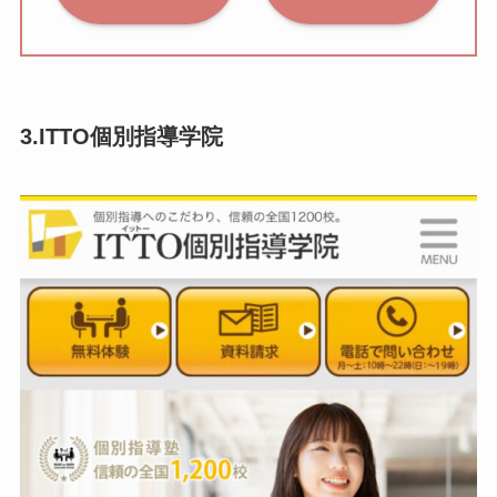
3.ITTO個別指導学院