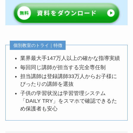
個別教室のトライ｜特徴
業界最大手147万人以上の確かな指導実績
毎回同じ講師が担当する完全専任制
担当講師は登録講師33万人からお子様に
ぴったりの講師を選抜
子供の学習状況は学習管理システム
「DAILY TRY」をスマホで確認できるた
め保護者も安心