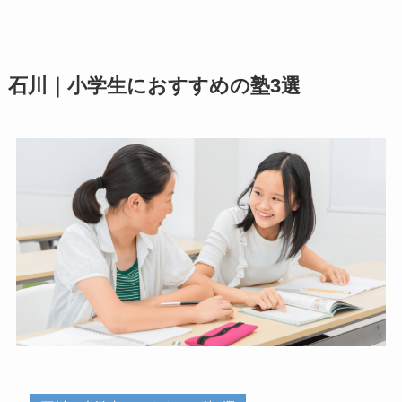
石川｜小学生におすすめの塾3選