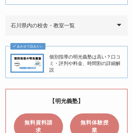
石川県内の校舎・教室一覧
あわせて読みたい
個別指導の明光義塾は高い？口コ
ミ・評判や料金、時間割の詳細解
説
【明光義塾】
無料資料請
無料体験授
求
業