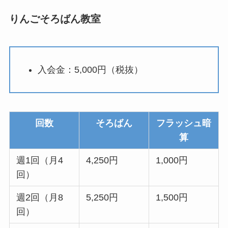
りんごそろばん教室
入会金：5,000円（税抜）
回数
そろばん
フラッシュ暗
算
週1回（月4
4,250円
1,000円
回）
週2回（月8
5,250円
1,500円
回）