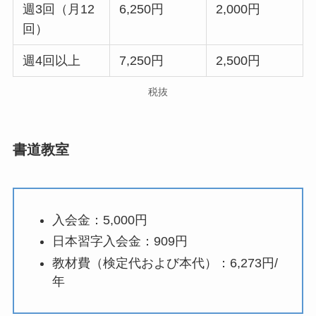
週3回（月12
6,250円
2,000円
回）
週4回以上
7,250円
2,500円
税抜
書道教室
入会金：5,000円
日本習字入会金：909円
教材費（検定代および本代）：6,273円/
年