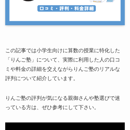
この記事では小学生向けに算数の授業に特化した
「りんご塾」について、実際に利用した人の口コ
ミや料金の詳細を交えながらりんご塾のリアルな
評判について紹介しています。
りんご塾の評判が気になる親御さんや塾選びで迷
っている方は、ぜひ参考にして下さい。