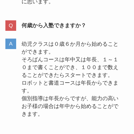
に思います。
何歳から入塾できますか？
幼児クラスは０歳６か月から始めること
ができます。
そろばんコースは年中又は年長、１～１
０まで書くことができ、１００まで数え
ることができたらスタートできます。
ロボットと書道コースは年長からできま
す。
個別指導は年長からですが、能力の高い
お子様の場合は年中から始めることがで
きます。