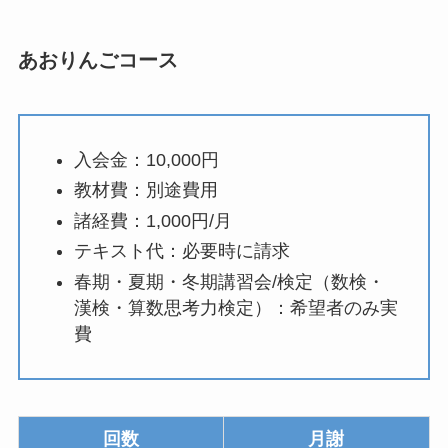
あおりんごコース
入会金：10,000円
教材費：別途費用
諸経費：1,000円/月
テキスト代：必要時に請求
春期・夏期・冬期講習会/検定（数検・
漢検・算数思考力検定）：希望者のみ実
費
回数
月謝