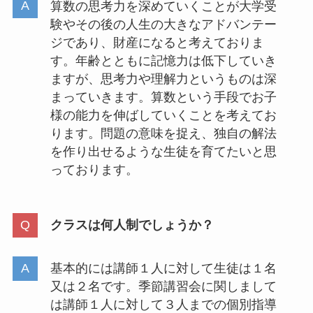
算数の思考力を深めていくことが大学受
験やその後の人生の大きなアドバンテー
ジであり、財産になると考えておりま
す。年齢とともに記憶力は低下していき
ますが、思考力や理解力というものは深
まっていきます。算数という手段でお子
様の能力を伸ばしていくことを考えてお
ります。問題の意味を捉え、独自の解法
を作り出せるような生徒を育てたいと思
っております。
クラスは何人制でしょうか？
基本的には講師１人に対して生徒は１名
又は２名です。季節講習会に関しまして
は講師１人に対して３人までの個別指導