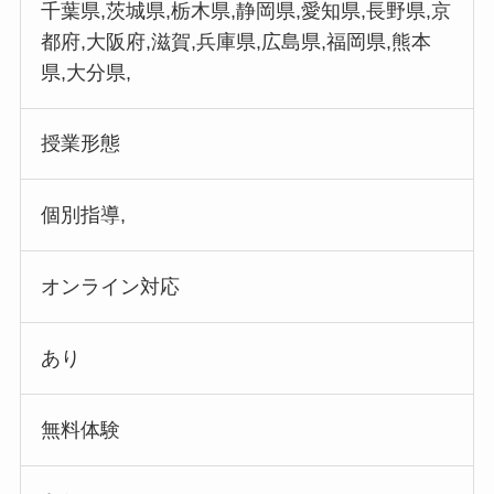
千葉県,茨城県,栃木県,静岡県,愛知県,長野県,京
都府,大阪府,滋賀,兵庫県,広島県,福岡県,熊本
県,大分県,
授業形態
個別指導,
オンライン対応
あり
無料体験