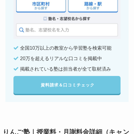
全国10万以上の教室から学習塾を検索可能
20万を超えるリアルな口コミを掲載中
掲載されている塾は担当者が全て取材済み
資料請求＆口コミチェック
りんご塾｜授業料・月謝料金詳細（キャン