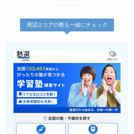
周辺エリアの塾も一緒にチェック