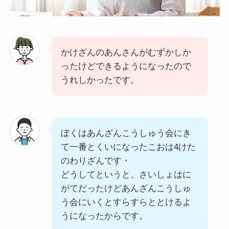
かけざんのあんさんがむずかしか
ったけどできるようになったので
うれしかったです。
ぼくはあんざんこうしゅう会にき
て一番とくいになったこおは4けた
のわりざんです・
どうしてというと、さいしょはに
がてだったけどあんざんこうしゅ
う会にいくとすらすらととけるよ
うになったからです。