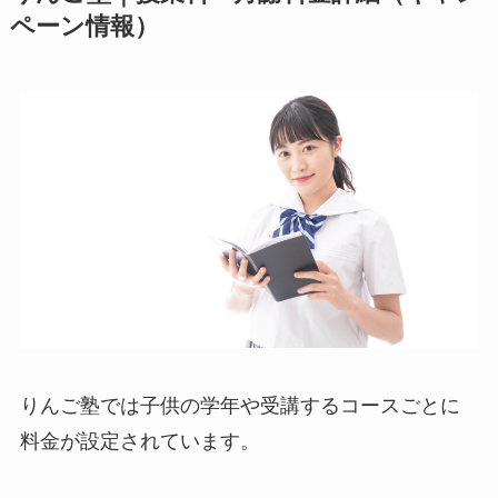
ペーン情報）
りんご塾では子供の学年や受講するコースごとに
料金が設定されています。