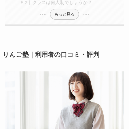
クラスは何人制でしょうか？
もっと見る
りんご塾｜利用者の口コミ・評判