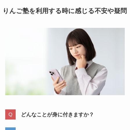
りんご塾を利用する時に感じる不安や疑問
どんなことが身に付きますか？