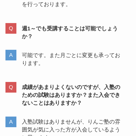
を行っております。
週1～でも受講することは可能でしょう
か？
可能です。また月ごとに変更も承ってお
ります。
成績があまりよくないのですが、入塾の
ための試験はありますか？また入会でき
ないことはありますか？
入塾試験はありませんが、りんご塾の雰
囲気が気に入った方が入会しているよう