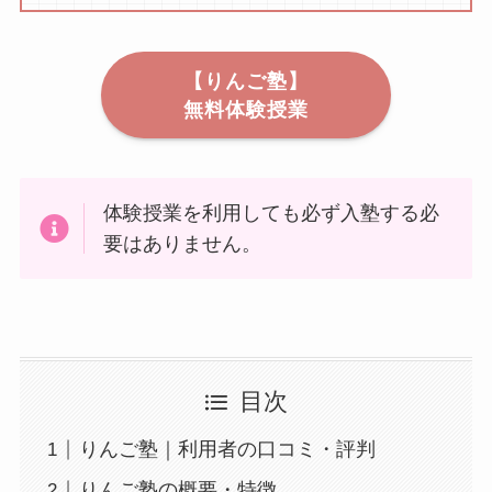
【りんご塾】
無料体験授業
体験授業を利用しても必ず入塾する必
要はありません。
目次
りんご塾｜利用者の口コミ・評判
りんご塾の概要・特徴