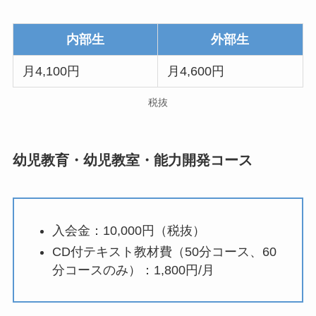
内部生
外部生
月4,100円
月4,600円
税抜
幼児教育・幼児教室・能力開発コース
入会金：10,000円（税抜）
CD付テキスト教材費（50分コース、60
分コースのみ）：1,800円/月