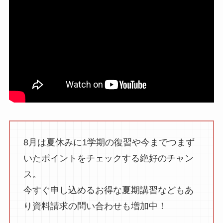
8月は夏休みに1学期の復習や今までつまず
いたポイントをチェックする絶好のチャン
ス。
今すぐ申し込めるお得な夏期講習などもあ
り資料請求の問い合わせも増加中！