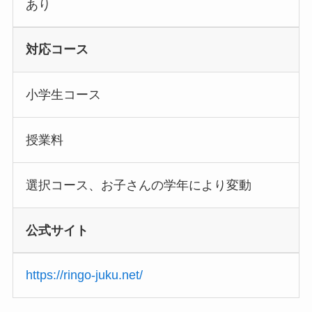
あり
対応コース
小学生コース
授業料
選択コース、お子さんの学年により変動
公式サイト
https://ringo-juku.net/