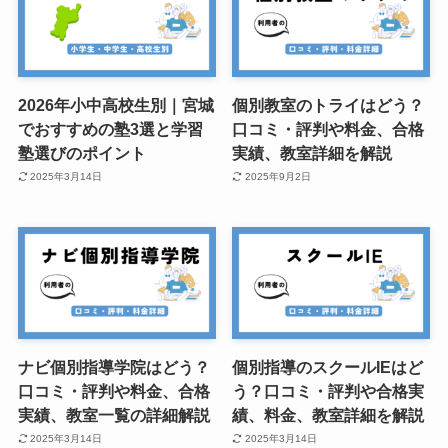
2026年小中高校生別｜宮城
個別教室のトライはどう？
でおすすめの塾3選と学習
口コミ・評判や料金、合格
塾選びのポイント
実績、教室詳細を解説
2025年3月14日
2025年9月2日
ナビ個別指導学院はどう？
個別指導のスクールIEはど
口コミ・評判や料金、合格
う？口コミ・評判や合格実
実績、教室一覧の詳細解説
績、料金、教室詳細を解説
2025年3月14日
2025年3月14日