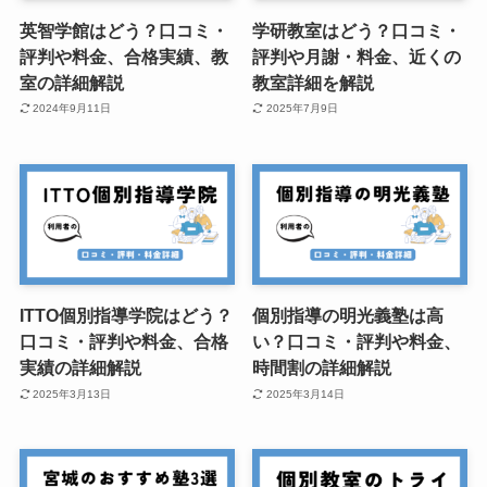
英智学館はどう？口コミ・
学研教室はどう？口コミ・
評判や料金、合格実績、教
評判や月謝・料金、近くの
室の詳細解説
教室詳細を解説
2024年9月11日
2025年7月9日
ITTO個別指導学院はどう？
個別指導の明光義塾は高
口コミ・評判や料金、合格
い？口コミ・評判や料金、
実績の詳細解説
時間割の詳細解説
2025年3月13日
2025年3月14日