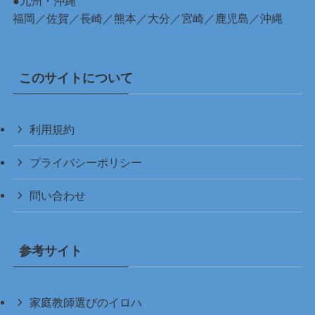
●九州・沖縄
福岡
／
佐賀
／
長崎
／
熊本
／
大分
／
宮崎
／
鹿児島
／
沖縄
このサイトについて
利用規約
プライバシーポリシー
問い合わせ
参考サイト
家庭教師選びのイロハ