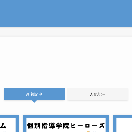
新着記事
人気記事