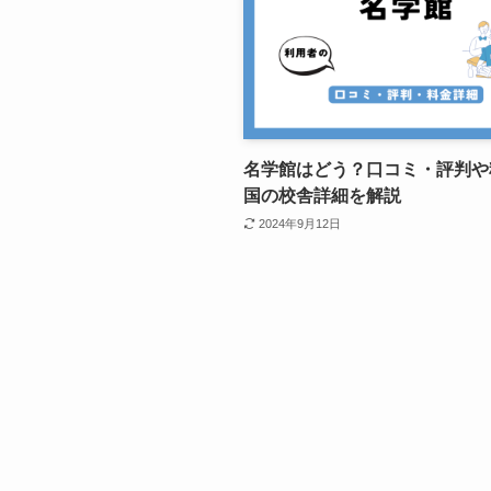
名学館はどう？口コミ・評判や
国の校舎詳細を解説
2024年9月12日