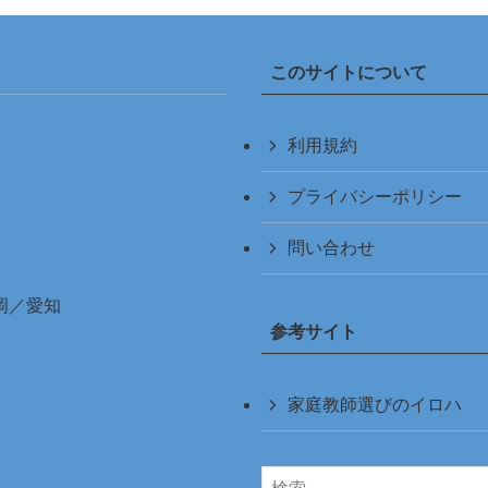
このサイトについて
利用規約
プライバシーポリシー
問い合わせ
岡
／
愛知
参考サイト
家庭教師選びのイロハ