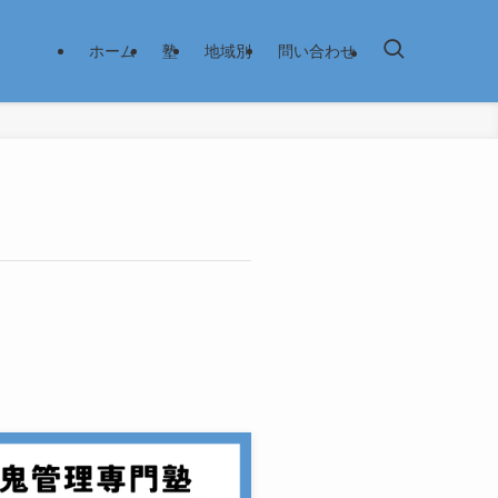
ホーム
塾
地域別
問い合わせ