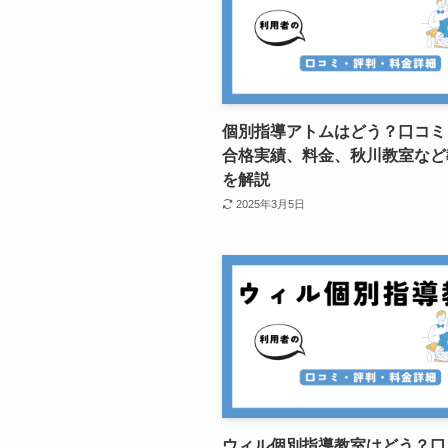
個別指導アトムはどう？口コミ
合格実績、料金、秋川教室など
を解説
2025年3月5日
ウィル個別指導教室はどう？口