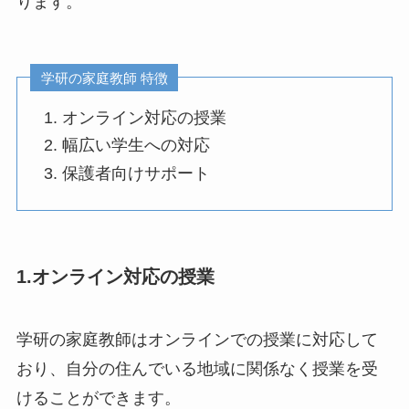
ります。
学研の家庭教師 特徴
オンライン対応の授業
幅広い学生への対応
保護者向けサポート
1.オンライン対応の授業
学研の家庭教師はオンラインでの授業に対応して
おり、自分の住んでいる地域に関係なく授業を受
けることができます。