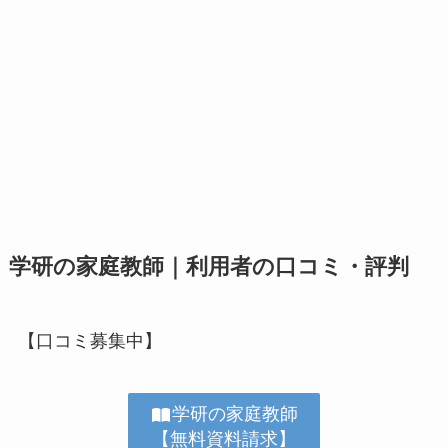
学研の家庭教師｜利用者の口コミ・評判
【口コミ募集中】
学研の家庭教師
【無料資料請求】