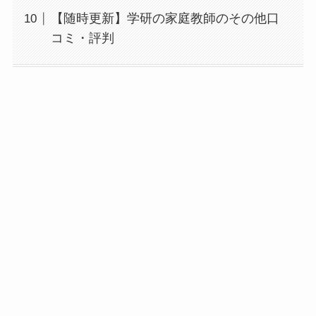
【随時更新】学研の家庭教師のその他口
コミ・評判