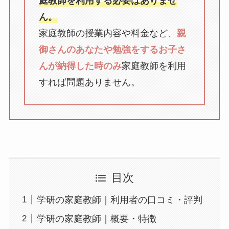
庭教師を利用する必要はありませ
ん。
家庭教師の授業内容や料金など、
親
御さんのあなたや勉強をするお子さ
んが納得した時のみ
家庭教師を利用
すれば問題ありません。
目次
学研の家庭教師｜利用者の口コミ・評判
学研の家庭教師｜概要・特徴