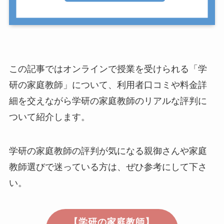
この記事ではオンラインで授業を受けられる「学
研の家庭教師」について、利用者口コミや料金詳
細を交えながら学研の家庭教師のリアルな評判に
ついて紹介します。
学研の家庭教師の評判が気になる親御さんや家庭
教師選びで迷っている方は、ぜひ参考にして下さ
い。
【学研の家庭教師】