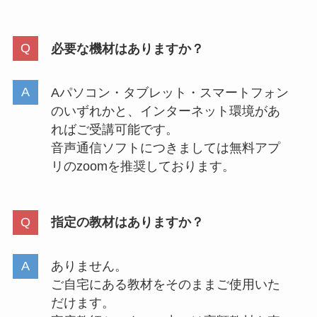
必要な機材はありますか？
Aパソコン・タブレット・スマートフォン
のいずれかと、インターネット環境があ
ればご受講可能です。
音声通信ソフトにつきましては無料アプ
リのzoomを推奨しております。
指定の教材はありますか？
ありません。
ご自宅にある教材をそのままご使用いた
だけます。