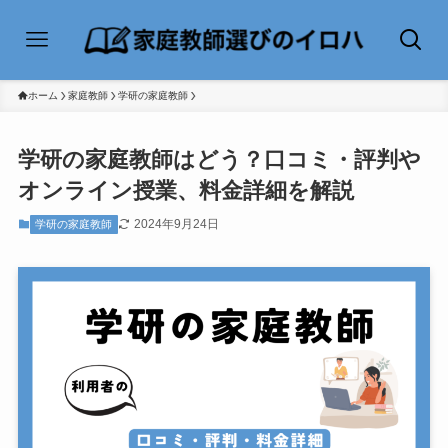
ホーム
家庭教師
学研の家庭教師
学研の家庭教師はどう？口コミ・評判や
オンライン授業、料金詳細を解説
2024年9月24日
学研の家庭教師