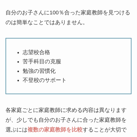
自分のお子さんに100％合った家庭教師を見つける
のは簡単なことではありません。
志望校合格
苦手科目の克服
勉強の習慣化
不登校のサポート
各家庭ごとに家庭教師に求める内容は異なります
が、少しでも自分のお子さんに合った家庭教師を
選ぶには
複数の家庭教師を比較
することが大切で