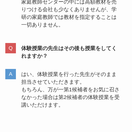
家庭教師センターの中には高額教材を売
りつける会社も少なくありませんが、学
研の家庭教師では教材を指定することは
一切ありません。
体験授業の先生はその後も授業をしてく
れますか？
はい、体験授業を行った先生がそのまま
担当させていただきます。
もちろん、万が一第1候補者をお気に召さ
なかった場合は第2候補者の体験授業を受
講いただけます。