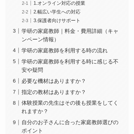
1.オンライン対応の授業
2.幅広い学生への対応
3.保護者向けサポート
学研の家庭教師｜料金・費用詳細（キャ
ンペーン情報）
学研の家庭教師を利用する時の流れ
学研の家庭教師を利用する時に感じる不
安や疑問
必要な機材はありますか？
指定の教材はありますか？
体験授業の先生はその後も授業をしてく
れますか？
自分のお子さんに合った家庭教師選びの
ポイント