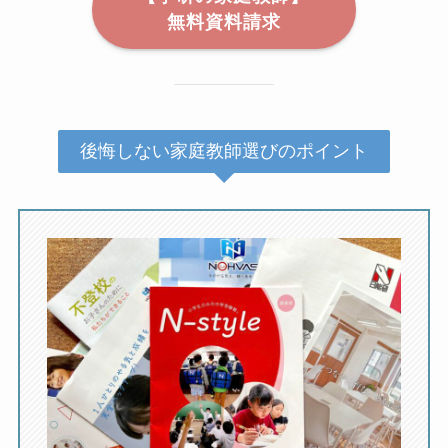
無料資料請求
後悔しない家庭教師選びのポイント