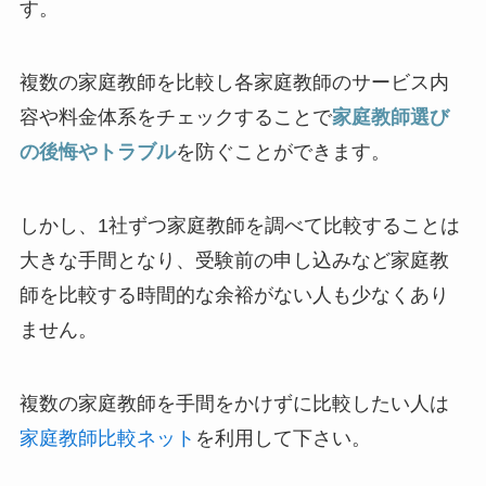
す。
複数の家庭教師を比較し各家庭教師のサービス内
容や料金体系をチェックすることで
家庭教師選び
の後悔やトラブル
を防ぐことができます。
しかし、1社ずつ家庭教師を調べて比較することは
大きな手間となり、受験前の申し込みなど家庭教
師を比較する時間的な余裕がない人も少なくあり
ません。
複数の家庭教師を手間をかけずに比較したい人は
家庭教師比較ネット
を利用して下さい。