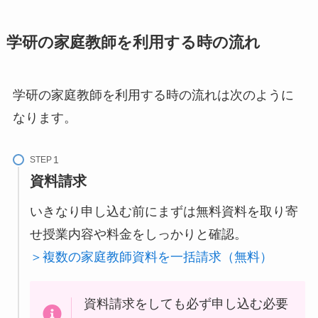
学研の家庭教師を利用する時の流れ
学研の家庭教師を利用する時の流れは次のように
なります。
STEP
資料請求
いきなり申し込む前にまずは無料資料を取り寄
せ授業内容や料金をしっかりと確認。
＞複数の家庭教師資料を一括請求（無料）
資料請求をしても必ず申し込む必要