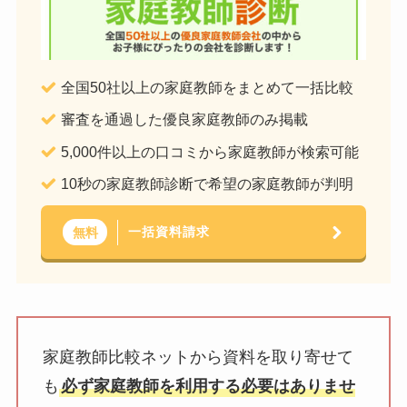
全国50社以上の家庭教師をまとめて一括比較
審査を通過した優良家庭教師のみ掲載
5,000件以上の口コミから家庭教師が検索可能
10秒の家庭教師診断で希望の家庭教師が判明
一括資料請求
無料
家庭教師比較ネットから資料を取り寄せて
も
必ず家庭教師を利用する必要はありませ