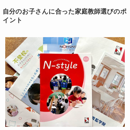
自分のお子さんに合った家庭教師選びのポ
イント