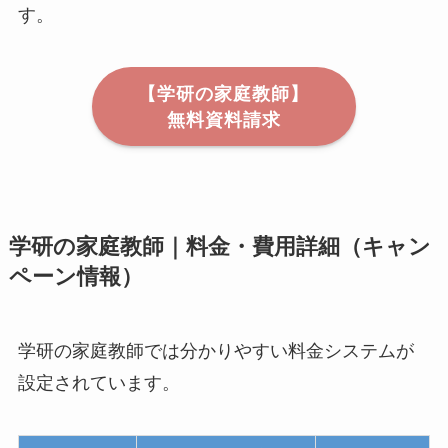
す。
【学研の家庭教師】
無料資料請求
学研の家庭教師｜料金・費用詳細（キャン
ペーン情報）
学研の家庭教師では分かりやすい料金システムが
設定されています。