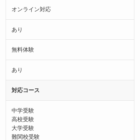
オンライン対応
あり
無料体験
あり
対応コース
中学受験
高校受験
大学受験
難関校受験