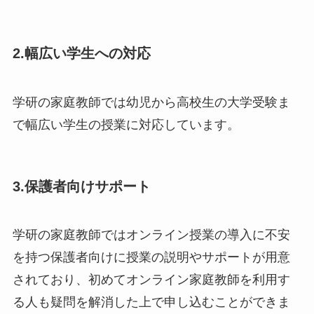
2.幅広い学生への対応
学研の家庭教師では幼児から高校生の大学受験ま
で幅広い学生の授業に対応しています。
3.保護者向けサポート
学研の家庭教師ではオンライン授業の導入に不安
を持つ保護者向けに授業の説明やサポートが用意
されており、初めてオンライン家庭教師を利用す
る人も疑問を解消した上で申し込むことができま