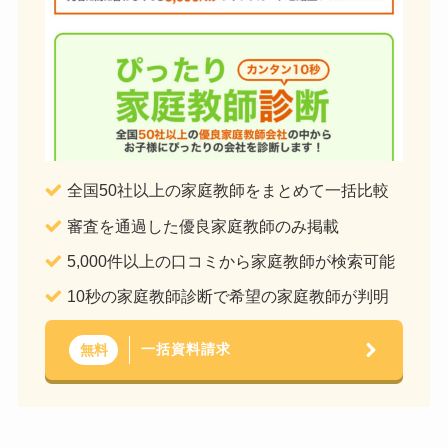
全国50社以上の家庭教師をまとめて一括比較
審査を通過した優良家庭教師のみ掲載
5,000件以上の口コミから家庭教師が検索可能
10秒の家庭教師診断で希望の家庭教師が判明
一括資料請求
無料