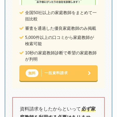
全国50社以上の家庭教師をまとめて一
括比較
審査を通過した優良家庭教師のみ掲載
5,000件以上の口コミから家庭教師が
検索可能
10秒の家庭教師診断で希望の家庭教師
が判明
一括資料請求
無料
資料請求をしたからといって
必ず家