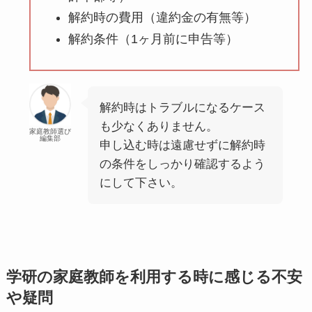
解約時の費用（違約金の有無等）
解約条件（1ヶ月前に申告等）
解約時はトラブルになるケース
も少なくありません。
家庭教師選び
編集部
申し込む時は遠慮せずに解約時
の条件をしっかり確認するよう
にして下さい。
学研の家庭教師を利用する時に感じる不安
や疑問