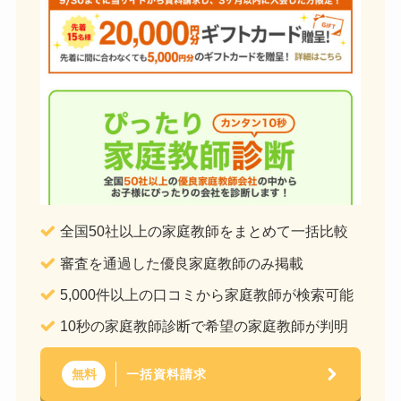
全国50社以上の家庭教師をまとめて一括比較
審査を通過した優良家庭教師のみ掲載
5,000件以上の口コミから家庭教師が検索可能
10秒の家庭教師診断で希望の家庭教師が判明
一括資料請求
無料