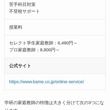
苦手科目対策
不登校サポート
授業料
セレクト学生家庭教師：6,490円～
プロ家庭教師：8,800円～
公式サイト
https://www.kame.co.jp/online-service/
学研の家庭教師の特徴は大きく分けて次の3つにな