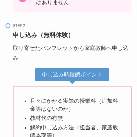
はありません
STEP
申し込み（無料体験）
取り寄せたパンフレットから家庭教師へ申し込
み。
申し込み時確認ポイント
月々にかかる実際の授業料（追加料
金等はないのか）
教材代の有無
解約申し込み方法（担当者、家庭教
師本部等）