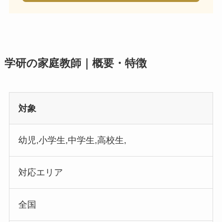
学研の家庭教師｜概要・特徴
対象
幼児,小学生,中学生,高校生,
対応エリア
全国