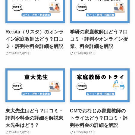
Re:sta（リスタ）のオンラ
学研の家庭教師はどう？口
イン家庭教師はどう？口コ
コミ・評判やオンライン授
ミ・評判や料金詳細を解説
業、料金詳細を解説
2024年7月24日
2024年9月24日
東大先生はどう？口コミ・
CMでおなじみ家庭教師の
評判や料金の詳細を解説東
トライはどう？口コミ・評
大先生はどう？
判や料金の詳細を解説
2024年7月25日
2025年6月14日