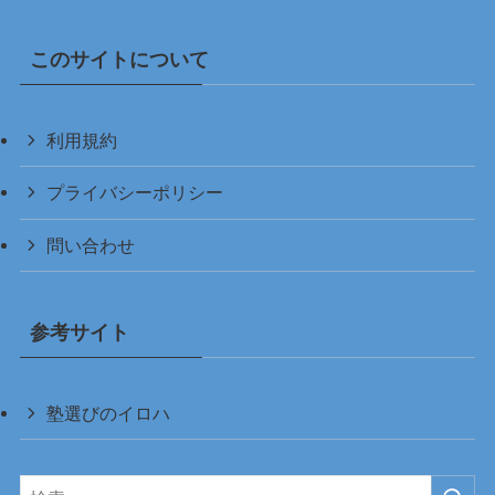
このサイトについて
利用規約
プライバシーポリシー
問い合わせ
参考サイト
塾選びのイロハ