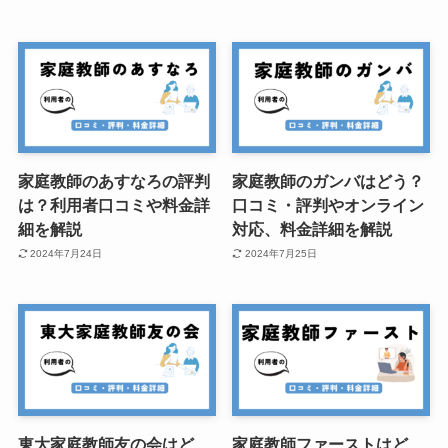
家庭教師のあすなろの評判
家庭教師のガンバはどう？
は？利用者口コミや料金詳
口コミ・評判やオンライン
細を解説
対応、料金詳細を解説
2024年7月24日
2024年7月25日
東大家庭教師友の会はど
家庭教師ファーストはど