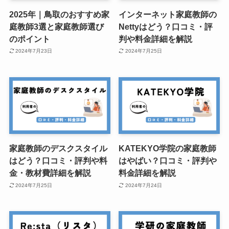
2025年｜鳥取のおすすめ家
インターネット家庭教師の
庭教師3選と家庭教師選び
Nettyはどう？口コミ・評
のポイント
判や料金詳細を解説
2024年7月23日
2024年7月25日
家庭教師のデスクスタイル
KATEKYO学院の家庭教師
はどう？口コミ・評判や料
はやばい？口コミ・評判や
金・教材費詳細を解説
料金詳細を解説
2024年7月25日
2024年7月24日