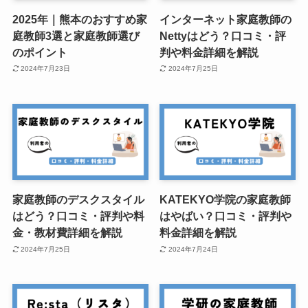
2025年｜熊本のおすすめ家
インターネット家庭教師の
庭教師3選と家庭教師選び
Nettyはどう？口コミ・評
のポイント
判や料金詳細を解説
2024年7月23日
2024年7月25日
家庭教師のデスクスタイル
KATEKYO学院の家庭教師
はどう？口コミ・評判や料
はやばい？口コミ・評判や
金・教材費詳細を解説
料金詳細を解説
2024年7月25日
2024年7月24日