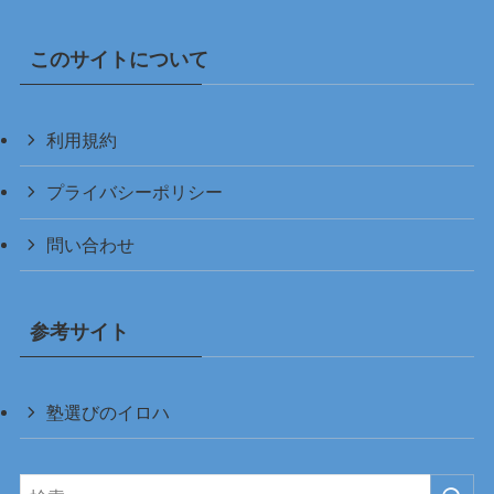
このサイトについて
利用規約
プライバシーポリシー
問い合わせ
参考サイト
塾選びのイロハ