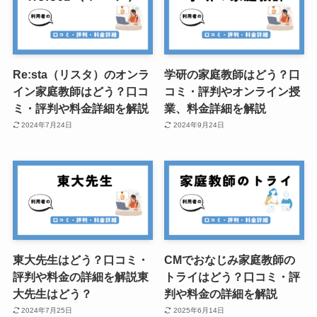
Re:sta（リスタ）のオンラ
学研の家庭教師はどう？口
イン家庭教師はどう？口コ
コミ・評判やオンライン授
ミ・評判や料金詳細を解説
業、料金詳細を解説
2024年7月24日
2024年9月24日
東大先生はどう？口コミ・
CMでおなじみ家庭教師の
評判や料金の詳細を解説東
トライはどう？口コミ・評
大先生はどう？
判や料金の詳細を解説
2024年7月25日
2025年6月14日