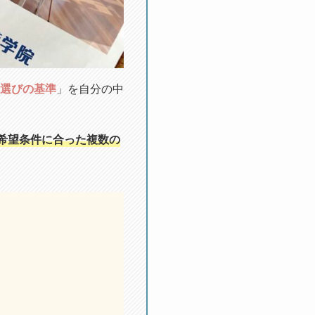
選びの基準
」を自分の中
希望条件に合った複数の