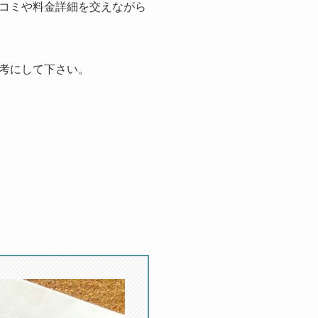
コミや料金詳細を交えながら
考にして下さい。