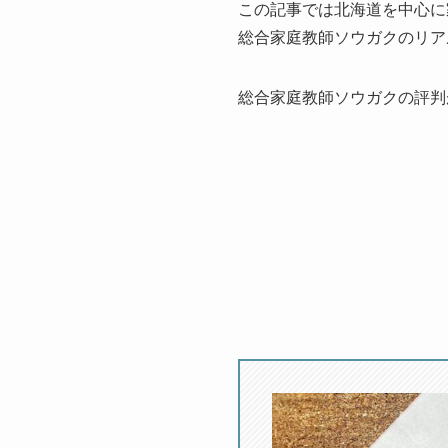
この記事では北海道を中心に
総合家庭教師ソウガクのリア
総合家庭教師ソウガクの評判