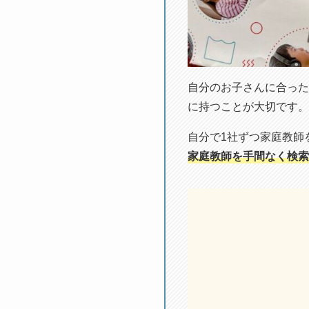
自分のお子さんに合った
に持つことが大切です。
自分で1社ずつ家庭教師
家庭教師を手間なく検索