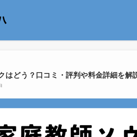
クはどう？口コミ・評判や料金詳細を解
日