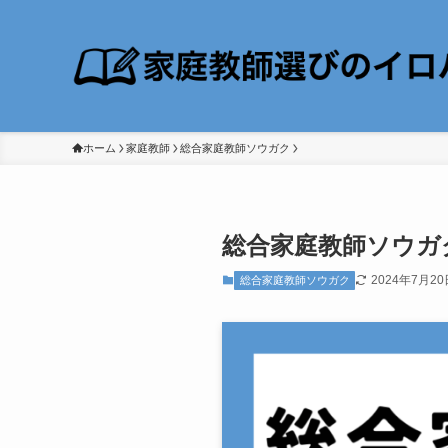
ホーム
家庭教師
総合家庭教師ソウガク
総合家庭教師ソウガ
2024年7月20
総合家庭教師ソウガク