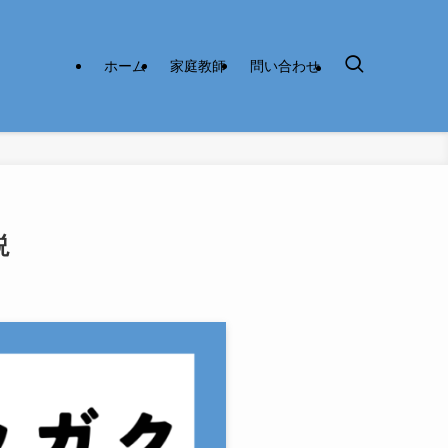
ホーム
家庭教師
問い合わせ
説