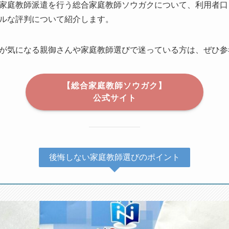
家庭教師派遣を行う総合家庭教師ソウガクについて、利用者口
ルな評判について紹介します。
が気になる親御さんや家庭教師選びで迷っている方は、ぜひ参
【総合家庭教師ソウガク】
公式サイト
後悔しない家庭教師選びのポイント