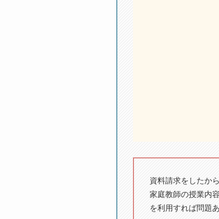
資料請求をしたか
家庭教師の授業内
を利用すれば問題