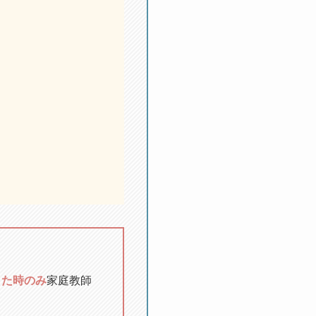
した時のみ
家庭教師