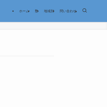
ホーム
塾
地域別
問い合わせ