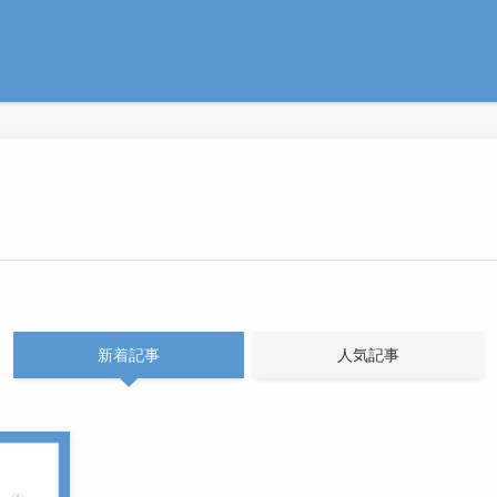
新着記事
人気記事