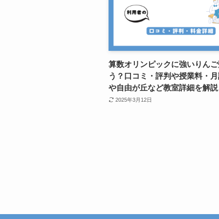
算数オリンピックに強いりんご
う？口コミ・評判や授業料・月
や自由が丘など教室詳細を解説
2025年3月12日