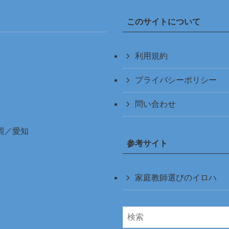
このサイトについて
利用規約
プライバシーポリシー
問い合わせ
岡
／
愛知
参考サイト
家庭教師選びのイロハ